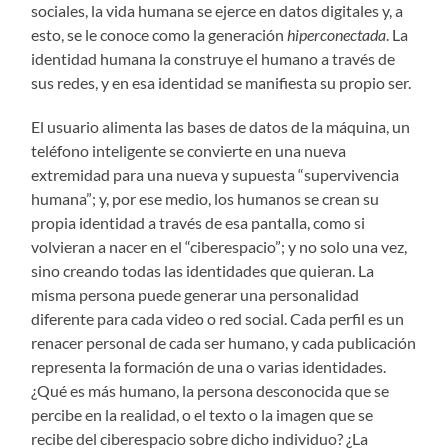
sociales, la vida humana se ejerce en datos digitales y, a
esto, se le conoce como la generación
hiperconectada
. La
identidad humana la construye el humano a través de
sus redes, y en esa identidad se manifiesta su propio ser.
El usuario alimenta las bases de datos de la máquina, un
teléfono inteligente se convierte en una nueva
extremidad para una nueva y supuesta “supervivencia
humana”; y, por ese medio, los humanos se crean su
propia identidad a través de esa pantalla, como si
volvieran a nacer en el “ciberespacio”; y no solo una vez,
sino creando todas las identidades que quieran. La
misma persona puede generar una personalidad
diferente para cada video o red social. Cada perfil es un
renacer personal de cada ser humano, y cada publicación
representa la formación de una o varias identidades.
¿Qué es más humano, la persona desconocida que se
percibe en la realidad, o el texto o la imagen que se
recibe del ciberespacio sobre dicho individuo? ¿La