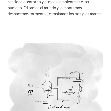
cantidad el entorno y el medio ambiente es el ser
humano.
Editamos el mundo y lo montamos,
deshacemos tormentas, cambiamos los ríos y las mareas.