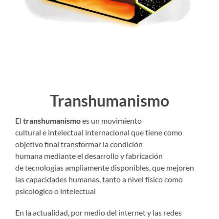
Transhumanismo
El
transhumanismo
es un movimiento
cultural e intelectual internacional que tiene como
objetivo final transformar la condición
humana mediante el desarrollo y fabricación
de tecnologías ampliamente disponibles, que mejoren
las capacidades humanas, tanto a nivel físico como
psicológico o intelectual
En la actualidad, por medio del internet y las redes