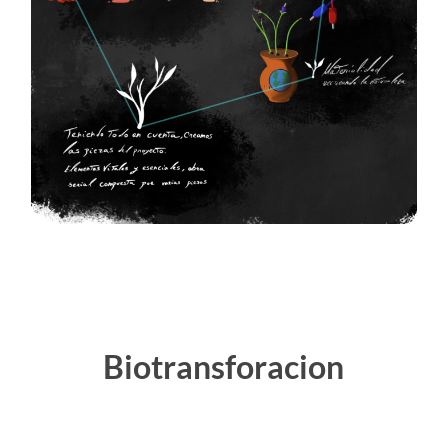
Biotransforacion