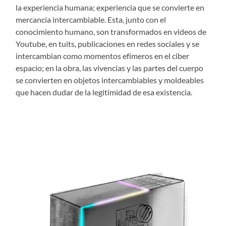
la experiencia humana; experiencia que se convierte en
mercancía intercambiable. Esta, junto con el
conocimiento humano, son transformados en videos de
Youtube, en tuits, publicaciones en redes sociales y se
intercambian como momentos efímeros en el ciber
espacio; en la obra, las vivencias y las partes del cuerpo
se convierten en objetos intercambiables y moldeables
que hacen dudar de la legitimidad de esa existencia.