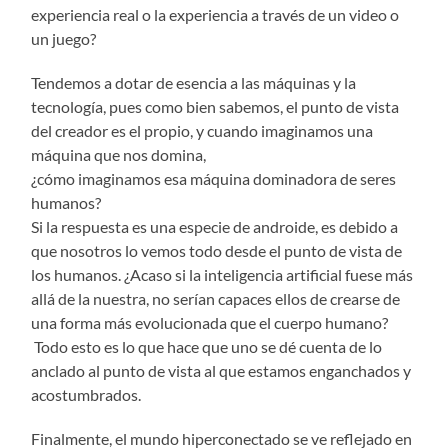
experiencia real o la experiencia a través de un video o
un juego?
Tendemos a dotar de esencia a las máquinas y la
tecnología, pues como bien sabemos, el punto de vista
del creador es el propio, y cuando imaginamos una
máquina que nos domina,
¿cómo imaginamos esa máquina dominadora de seres
humanos?
Si la respuesta es una especie de androide, es debido a
que nosotros lo vemos todo desde el punto de vista de
los humanos. ¿Acaso si la inteligencia artificial fuese más
allá de la nuestra, no serían capaces ellos de crearse de
una forma más evolucionada que el cuerpo humano?
Todo esto es lo que hace que uno se dé cuenta de lo
anclado al punto de vista al que estamos enganchados y
acostumbrados.
Finalmente, el mundo hiperconectado se ve reflejado en