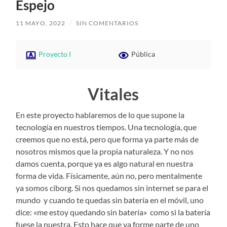
Espejo
11 MAYO, 2022
/
SIN COMENTARIOS
Proyecto I
Pública
Vitales
En este proyecto hablaremos de lo que supone la
tecnología en nuestros tiempos. Una tecnología, que
creemos que no está, pero que forma ya parte más de
nosotros mismos que la propia naturaleza. Y no nos
damos cuenta, porque ya es algo natural en nuestra
forma de vida.
Físicamente, aún no, pero mentalmente
ya somos cíborg. Si nos quedamos sin internet se para el
mundo y cuando te quedas sin batería en el móvil, uno
dice: «me estoy quedando sin batería» como si la batería
fuese la nuestra. Esto hace que ya forme parte de uno