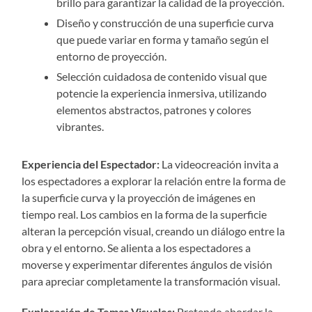
brillo para garantizar la calidad de la proyección.
Diseño y construcción de una superficie curva
que puede variar en forma y tamaño según el
entorno de proyección.
Selección cuidadosa de contenido visual que
potencie la experiencia inmersiva, utilizando
elementos abstractos, patrones y colores
vibrantes.
Experiencia del Espectador:
La videocreación invita a
los espectadores a explorar la relación entre la forma de
la superficie curva y la proyección de imágenes en
tiempo real. Los cambios en la forma de la superficie
alteran la percepción visual, creando un diálogo entre la
obra y el entorno. Se alienta a los espectadores a
moverse y experimentar diferentes ángulos de visión
para apreciar completamente la transformación visual.
Exploración de Temas Visuales:
Pretendo abordar la