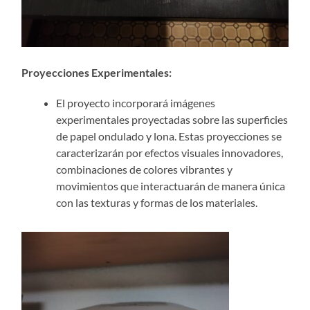
Proyecciones Experimentales:
El proyecto incorporará imágenes
experimentales proyectadas sobre las superficies
de papel ondulado y lona. Estas proyecciones se
caracterizarán por efectos visuales innovadores,
combinaciones de colores vibrantes y
movimientos que interactuarán de manera única
con las texturas y formas de los materiales.