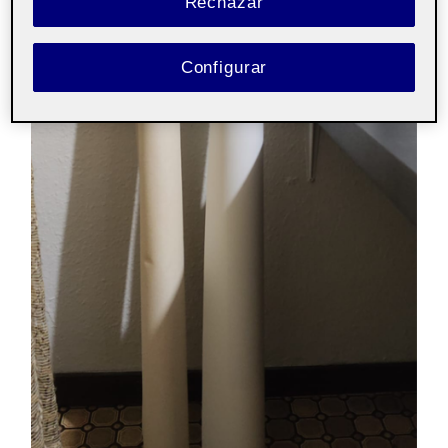
Rechazar
Configurar