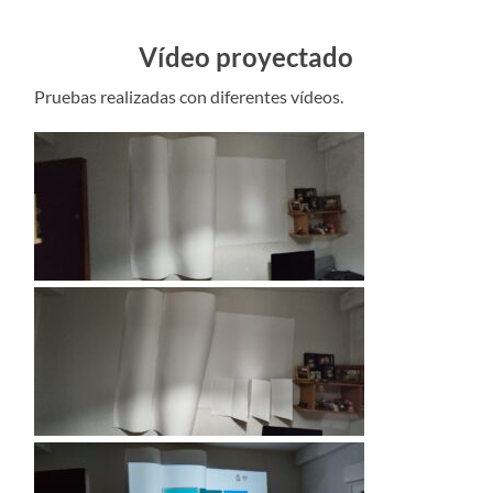
Vídeo proyectado
Pruebas realizadas con diferentes vídeos.