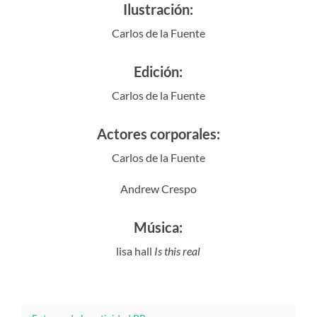
Ilustración:
Carlos de la Fuente
Edición:
Carlos de la Fuente
Actores corporales:
Carlos de la Fuente
Andrew Crespo
Música:
lisa hall
Is this real