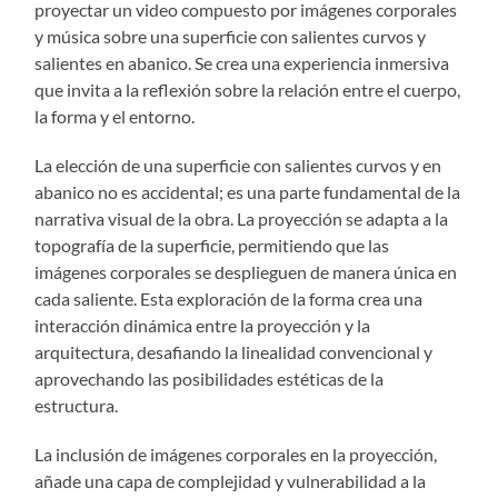
proyectar un video compuesto por imágenes corporales
y música sobre una superficie con salientes curvos y
salientes en abanico. Se crea una experiencia inmersiva
que invita a la reflexión sobre la relación entre el cuerpo,
la forma y el entorno.
La elección de una superficie con salientes curvos y en
abanico no es accidental; es una parte fundamental de la
narrativa visual de la obra. La proyección se adapta a la
topografía de la superficie, permitiendo que las
imágenes corporales se desplieguen de manera única en
cada saliente. Esta exploración de la forma crea una
interacción dinámica entre la proyección y la
arquitectura, desafiando la linealidad convencional y
aprovechando las posibilidades estéticas de la
estructura.
La inclusión de imágenes corporales en la proyección,
añade una capa de complejidad y vulnerabilidad a la