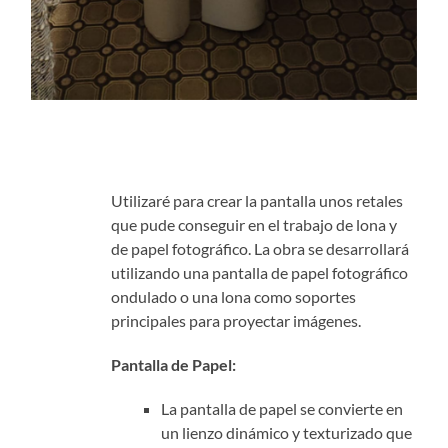
Utilizaré para crear la pantalla unos retales
que pude conseguir en el trabajo de lona y
de papel fotográfico. La obra se desarrollará
utilizando una pantalla de papel fotográfico
ondulado o una lona como soportes
principales para proyectar imágenes.
Pantalla de Papel:
La pantalla de papel se convierte en
un lienzo dinámico y texturizado que