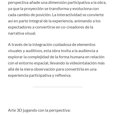
perspectiva añade una dimensión participativa a la obra,
ya que la proyección se transforma y evoluciona con
cada cambio de posición. La interactividad se convierte
así en parte integral de la experiencia, animando a los
espectadores a convertirse en co-creadores de la
narrativa visual.
A través de la integración cuidadosa de elementos
visuales y auditivos, esta obra invita a la audiencia a
explorar la complejidad de la forma humana en relación
con el entorno espacial, llevando la videointalación más
allá de la mera observación para convertirla en una
experiencia participativa y reflexiva.
Arte 3D jugando con la perspectiva: