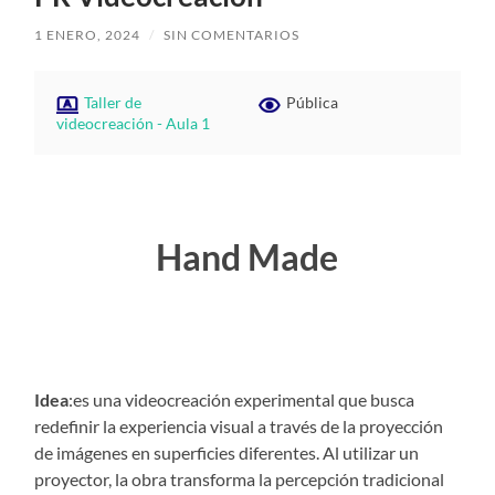
1 ENERO, 2024
/
SIN COMENTARIOS
Taller de
Pública
videocreación - Aula 1
Hand Made
Idea
:es una videocreación experimental que busca
redefinir la experiencia visual a través de la proyección
de imágenes en superficies diferentes. Al utilizar un
proyector, la obra transforma la percepción tradicional