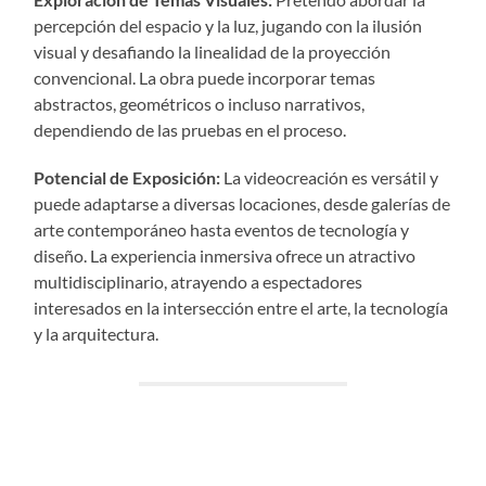
percepción del espacio y la luz, jugando con la ilusión
visual y desafiando la linealidad de la proyección
convencional. La obra puede incorporar temas
abstractos, geométricos o incluso narrativos,
dependiendo de las pruebas en el proceso.
Potencial de Exposición:
La videocreación es versátil y
puede adaptarse a diversas locaciones, desde galerías de
arte contemporáneo hasta eventos de tecnología y
diseño. La experiencia inmersiva ofrece un atractivo
multidisciplinario, atrayendo a espectadores
interesados en la intersección entre el arte, la tecnología
y la arquitectura.