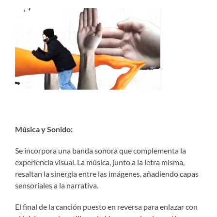
Música y Sonido:
Se incorpora una banda sonora que complementa la
experiencia visual. La música, junto a la letra misma,
resaltan la sinergia entre las imágenes, añadiendo capas
sensoriales a la narrativa.
El final de la canción puesto en reversa para enlazar con