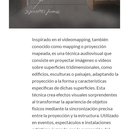
Inspirado en el videomapping, también
conocido como mapping o proyección
mapeada, es una técnica audiovisual que
consiste en proyectar imágenes o videos
sobre superficies tridimensionales, como
edificios, esculturas o paisajes, adaptando la
proyección a la forma y características
específicas de dichas superficies. Esta
técnica crea efectos visuales sorprendentes
al transformar la apariencia de objetos
físicos mediante la sincronización precisa
entre la proyección y la estructura. Utilizado
en eventos, espectáculos e instalaciones