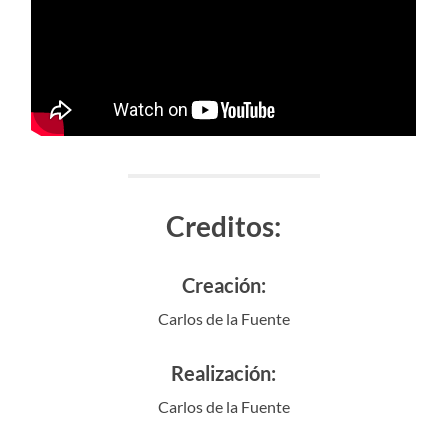
Creditos:
Creación:
Carlos de la Fuente
Realización:
Carlos de la Fuente