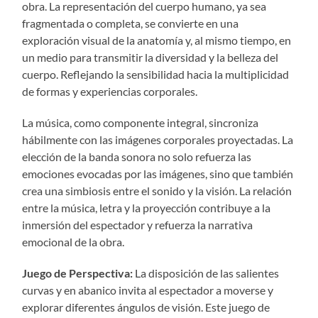
obra. La representación del cuerpo humano, ya sea
fragmentada o completa, se convierte en una
exploración visual de la anatomía y, al mismo tiempo, en
un medio para transmitir la diversidad y la belleza del
cuerpo. Reflejando la sensibilidad hacia la multiplicidad
de formas y experiencias corporales.
La música, como componente integral, sincroniza
hábilmente con las imágenes corporales proyectadas. La
elección de la banda sonora no solo refuerza las
emociones evocadas por las imágenes, sino que también
crea una simbiosis entre el sonido y la visión. La relación
entre la música, letra y la proyección contribuye a la
inmersión del espectador y refuerza la narrativa
emocional de la obra.
Juego de Perspectiva:
La disposición de las salientes
curvas y en abanico invita al espectador a moverse y
explorar diferentes ángulos de visión. Este juego de