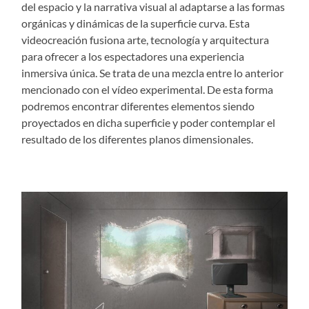
del espacio y la narrativa visual al adaptarse a las formas
orgánicas y dinámicas de la superficie curva. Esta
videocreación fusiona arte, tecnología y arquitectura
para ofrecer a los espectadores una experiencia
inmersiva única. Se trata de una mezcla entre lo anterior
mencionado con el vídeo experimental. De esta forma
podremos encontrar diferentes elementos siendo
proyectados en dicha superficie y poder contemplar el
resultado de los diferentes planos dimensionales.