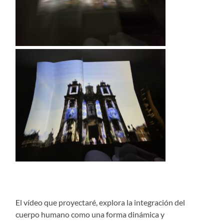
El vídeo que proyectaré, explora la integración del
cuerpo humano como una forma dinámica y