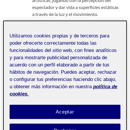
artísticas, jugando con la percepción del
espectador y dar vida a superficies estáticas
a través de la luz y el movimiento.
Utilizamos
cookies
propias y de terceros para
poder ofrecerte correctamente todas las
funcionalidades del sitio web, con fines analíticos
y para mostrarte publicidad personalizada de
acuerdo con un perfil elaborado a partir de tus
hábitos de navegación. Puedes aceptar, rechazar
o configurar tus preferencias haciendo clic abajo,
u obtener más información en nuestra
política de
cookies.
Aceptar