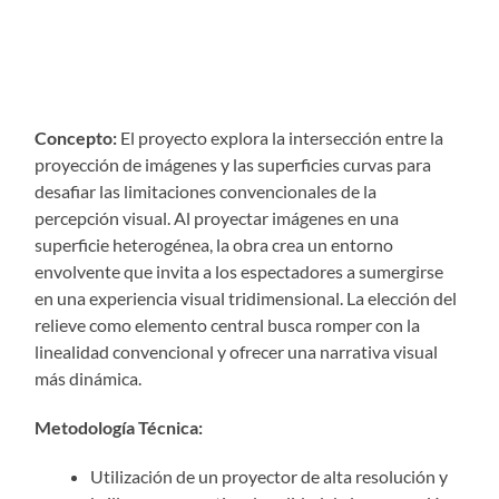
Concepto:
El proyecto explora la intersección entre la
proyección de imágenes y las superficies curvas para
desafiar las limitaciones convencionales de la
percepción visual. Al proyectar imágenes en una
superficie heterogénea, la obra crea un entorno
envolvente que invita a los espectadores a sumergirse
en una experiencia visual tridimensional. La elección del
relieve como elemento central busca romper con la
linealidad convencional y ofrecer una narrativa visual
más dinámica.
Metodología Técnica:
Utilización de un proyector de alta resolución y