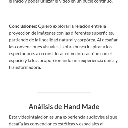
el inicio y poder utilizar el vídeo en un bucle continuo.
Conclusiones:
Quiero explorar la relación entre la
proyección de imágenes con las diferentes superficies,
partiendo de la linealidad natural y corpórea. Al desafiar
las convenciones visuales, la obra busca inspirar a los
espectadores a reconsiderar cómo interactúan con el
espacio y la luz, proporcionando una experiencia única y
transformadora.
Análisis de Hand Made
Esta videointalación es una experiencia audiovisual que
desafía las convenciones estéticas y espaciales al