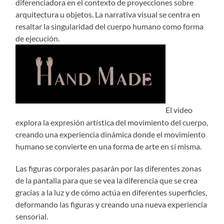
diferenciadora en el contexto de proyecciones sobre
arquitectura u objetos. La narrativa visual se centra en
resaltar la singularidad del cuerpo humano como forma
de ejecución.
El video
explora la expresión artística del movimiento del cuerpo,
creando una experiencia dinámica donde el movimiento
humano se convierte en una forma de arte en sí misma.
Las figuras corporales pasarán por las diferentes zonas
de la pantalla para que se vea la diferencia que se crea
gracias a la luz y de cómo actúa en diferentes superficies,
deformando las figuras y creando una nueva experiencia
sensorial.