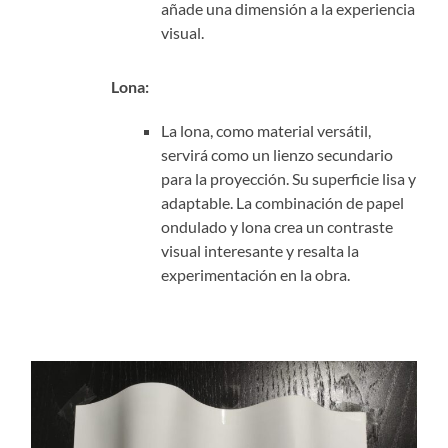
añade una dimensión a la experiencia
visual.
Lona:
La lona, como material versátil,
servirá como un lienzo secundario
para la proyección. Su superficie lisa y
adaptable. La combinación de papel
ondulado y lona crea un contraste
visual interesante y resalta la
experimentación en la obra.