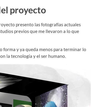
el proyecto
oyecto presento las fotografías actuales
tudios previos que me llevaron a lo que
o forma y ya queda menos para terminar lo
con la tecnología y el ser humano.