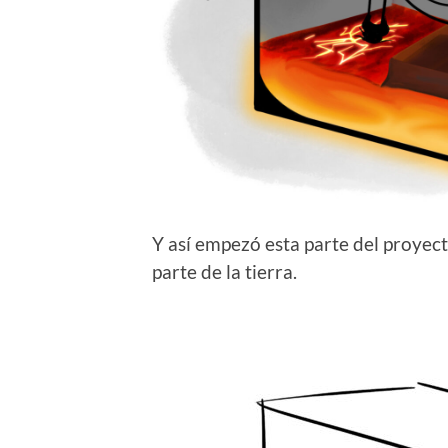
Y así empezó esta parte del proyect
parte de la tierra.