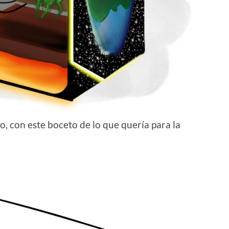
o, con este boceto de lo que quería para la