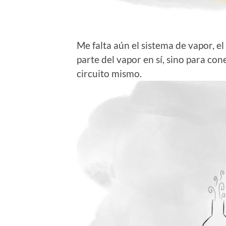
Me falta aún el sistema de vapor, el
parte del vapor en sí, sino para con
circuito mismo.