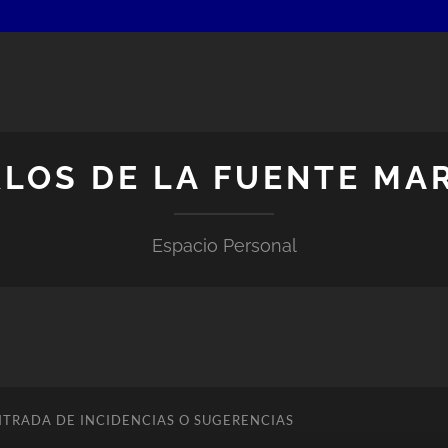
LOS DE LA FUENTE MA
Espacio Personal
NTRADA DE INCIDENCIAS O SUGERENCIAS