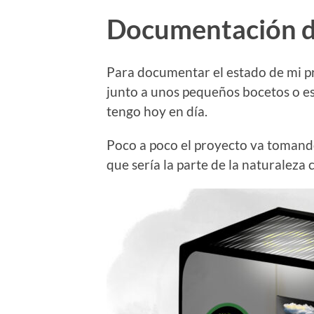
Documentación d
Para documentar el estado de mi pr
junto a unos pequeños bocetos o es
tengo hoy en día.
Poco a poco el proyecto va tomand
que sería la parte de la naturaleza 