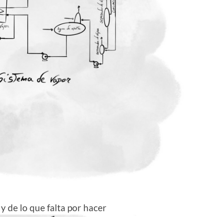
 de lo que falta por hacer