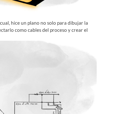
 cual, hice un plano no solo para dibujar la
ectarlo como cables del proceso y crear el