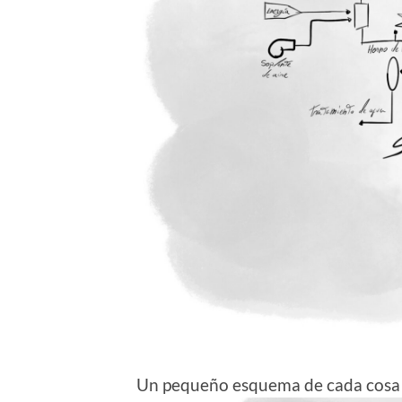
Un pequeño esquema de cada cosa y